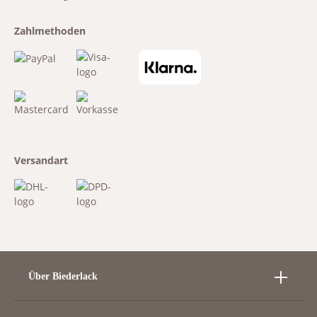
Zahlmethoden
Versandart
Über Biederlack