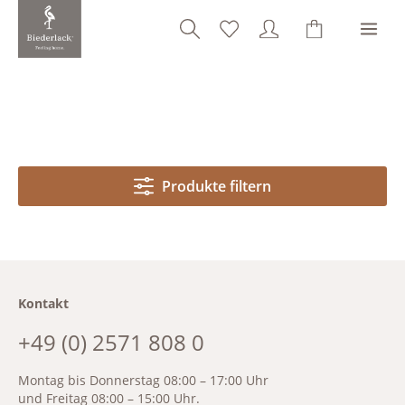
alt springen
Produkte filtern
Kontakt
+49 (0) 2571 808 0
Montag bis Donnerstag 08:00 – 17:00 Uhr
und Freitag 08:00 – 15:00 Uhr.