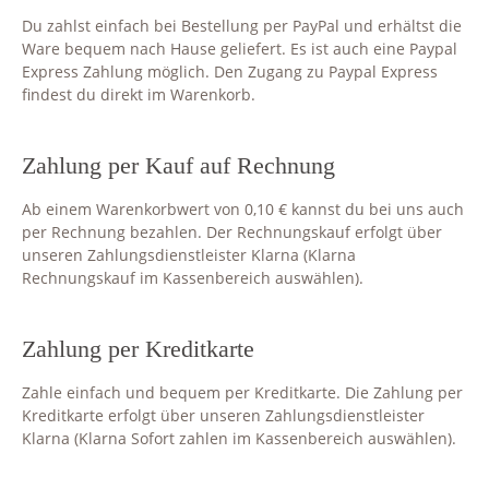
Du zahlst einfach bei Bestellung per PayPal und erhältst die
Ware bequem nach Hause geliefert. Es ist auch eine Paypal
Express Zahlung möglich. Den Zugang zu Paypal Express
findest du direkt im Warenkorb.
Zahlung per Kauf auf Rechnung
Ab einem Warenkorbwert von 0,10 € kannst du bei uns auch
per Rechnung bezahlen. Der Rechnungskauf erfolgt über
unseren Zahlungsdienstleister Klarna (Klarna
Rechnungskauf im Kassenbereich auswählen).
Zahlung per Kreditkarte
Zahle einfach und bequem per Kreditkarte. Die Zahlung per
Kreditkarte erfolgt über unseren Zahlungsdienstleister
Klarna (Klarna Sofort zahlen im Kassenbereich auswählen).