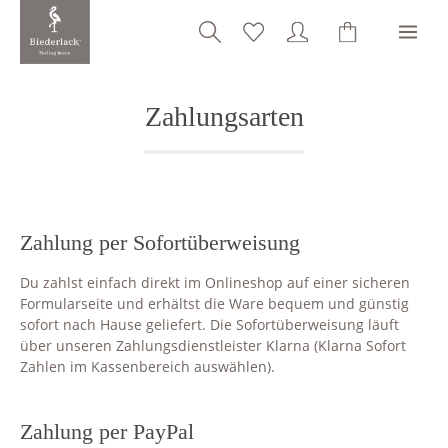
alt springen
Zahlungsarten
Zahlung per Sofortüberweisung
Du zahlst einfach direkt im Onlineshop auf einer sicheren
Formularseite und erhältst die Ware bequem und günstig
sofort nach Hause geliefert. Die Sofortüberweisung läuft
über unseren Zahlungsdienstleister Klarna (Klarna Sofort
Zahlen im Kassenbereich auswählen).
Zahlung per PayPal