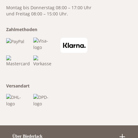
Montag bis Donnerstag 08:00 – 17:00 Uhr
und Freitag 08:00 – 15:00 Uhr.
Zahlmethoden
Versandart
Über Biederlack