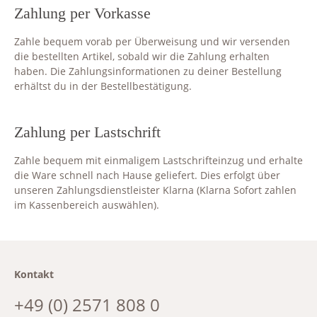
Zahlung per Vorkasse
Zahle bequem vorab per Überweisung und wir versenden
die bestellten Artikel, sobald wir die Zahlung erhalten
haben. Die Zahlungsinformationen zu deiner Bestellung
erhältst du in der Bestellbestätigung.
Zahlung per Lastschrift
Zahle bequem mit einmaligem Lastschrifteinzug und erhalte
die Ware schnell nach Hause geliefert. Dies erfolgt über
unseren Zahlungsdienstleister Klarna (Klarna Sofort zahlen
im Kassenbereich auswählen).
Kontakt
+49 (0) 2571 808 0