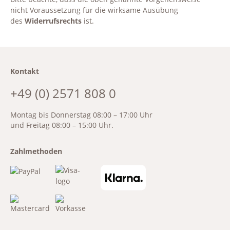
nicht Voraussetzung für die wirksame Ausübung
des
Widerrufsrechts
ist.
Kontakt
+49 (0) 2571 808 0
Montag bis Donnerstag 08:00 – 17:00 Uhr
und Freitag 08:00 – 15:00 Uhr.
Zahlmethoden