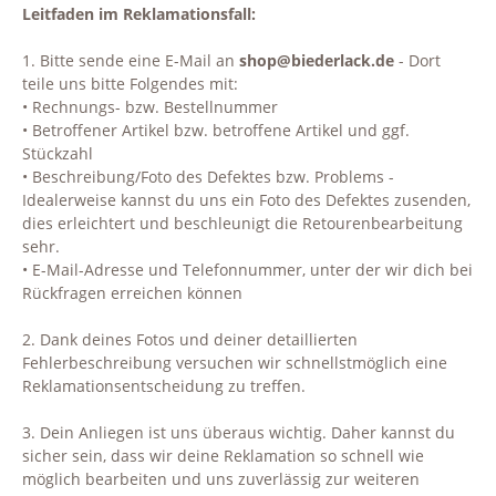
Leitfaden im Reklamationsfall:
1. Bitte sende eine E-Mail an
shop@biederlack.de
- Dort
teile uns bitte Folgendes mit:
• Rechnungs- bzw. Bestellnummer
• Betroffener Artikel bzw. betroffene Artikel und ggf.
Stückzahl
• Beschreibung/Foto des Defektes bzw. Problems -
Idealerweise kannst du uns ein Foto des Defektes zusenden,
dies erleichtert und beschleunigt die Retourenbearbeitung
sehr.
• E-Mail-Adresse und Telefonnummer, unter der wir dich bei
Rückfragen erreichen können
2. Dank deines Fotos und deiner detaillierten
Fehlerbeschreibung versuchen wir schnellstmöglich eine
Reklamationsentscheidung zu treffen.
3. Dein Anliegen ist uns überaus wichtig. Daher kannst du
sicher sein, dass wir deine Reklamation so schnell wie
möglich bearbeiten und uns zuverlässig zur weiteren