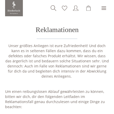
alt springen
Reklamationen
Unser größtes Anliegen ist eure Zufriedenheit! Und doch
kann es in seltenen Fällen dazu kommen, dass du ein
defektes oder falsches Produkt erhältst. Wir wissen, dass
das ärgerlich ist und bedauern solche Situationen sehr. Und
dennoch: Auch im Falle von Reklamationen sind wir gerne
für dich da und begleiten dich intensiv in der Abwicklung
deines Anliegens.
Um einen reibungslosen Ablauf gewährleisten zu können,
bitten wir dich, dir den folgenden Leitfaden im
Reklamationsfall genau durchzulesen und einige Dinge zu
beachten: