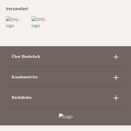
Versandart
Über Biederlack
Kundenservice
Rechtliches