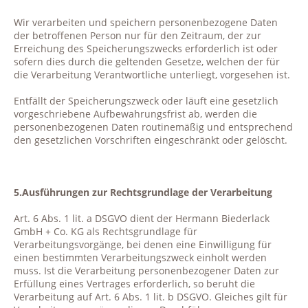
Wir verarbeiten und speichern personenbezogene Daten
der betroffenen Person nur für den Zeitraum, der zur
Erreichung des Speicherungszwecks erforderlich ist oder
sofern dies durch die geltenden Gesetze, welchen der für
die Verarbeitung Verantwortliche unterliegt, vorgesehen ist.
Entfällt der Speicherungszweck oder läuft eine gesetzlich
vorgeschriebene Aufbewahrungsfrist ab, werden die
personenbezogenen Daten routinemäßig und entsprechend
den gesetzlichen Vorschriften eingeschränkt oder gelöscht.
5.Ausführungen zur Rechtsgrundlage der Verarbeitung
Art. 6 Abs. 1 lit. a DSGVO dient der Hermann Biederlack
GmbH + Co. KG als Rechtsgrundlage für
Verarbeitungsvorgänge, bei denen eine Einwilligung für
einen bestimmten Verarbeitungszweck einholt werden
muss. Ist die Verarbeitung personenbezogener Daten zur
Erfüllung eines Vertrages erforderlich, so beruht die
Verarbeitung auf Art. 6 Abs. 1 lit. b DSGVO. Gleiches gilt für