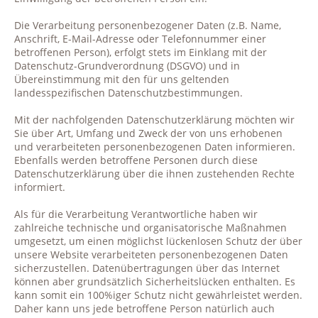
Die Verarbeitung personenbezogener Daten (z.B. Name,
Anschrift, E-Mail-Adresse oder Telefonnummer einer
betroffenen Person), erfolgt stets im Einklang mit der
Datenschutz-Grundverordnung (DSGVO) und in
Übereinstimmung mit den für uns geltenden
landesspezifischen Datenschutzbestimmungen.
Mit der nachfolgenden Datenschutzerklärung möchten wir
Sie über Art, Umfang und Zweck der von uns erhobenen
und verarbeiteten personenbezogenen Daten informieren.
Ebenfalls werden betroffene Personen durch diese
Datenschutzerklärung über die ihnen zustehenden Rechte
informiert.
Als für die Verarbeitung Verantwortliche haben wir
zahlreiche technische und organisatorische Maßnahmen
umgesetzt, um einen möglichst lückenlosen Schutz der über
unsere Website verarbeiteten personenbezogenen Daten
sicherzustellen. Datenübertragungen über das Internet
können aber grundsätzlich Sicherheitslücken enthalten. Es
kann somit ein 100%iger Schutz nicht gewährleistet werden.
Daher kann uns jede betroffene Person natürlich auch