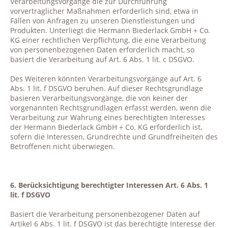
Verarbeitungsvorgänge die zur Durchführung
vorvertraglicher Maßnahmen erforderlich sind, etwa in
Fällen von Anfragen zu unseren Dienstleistungen und
Produkten. Unterliegt die Hermann Biederlack GmbH + Co.
KG einer rechtlichen Verpflichtung, die eine Verarbeitung
von personenbezogenen Daten erforderlich macht, so
basiert die Verarbeitung auf Art. 6 Abs. 1 lit. c DSGVO.
Des Weiteren könnten Verarbeitungsvorgänge auf Art. 6
Abs. 1 lit. f DSGVO beruhen. Auf dieser Rechtsgrundlage
basieren Verarbeitungsvorgänge, die von keiner der
vorgenannten Rechtsgrundlagen erfasst werden, wenn die
Verarbeitung zur Wahrung eines berechtigten Interesses
der Hermann Biederlack GmbH + Co. KG erforderlich ist,
sofern die Interessen, Grundrechte und Grundfreiheiten des
Betroffenen nicht überwiegen.
6. Berücksichtigung berechtigter Interessen Art. 6 Abs. 1
lit. f DSGVO
Basiert die Verarbeitung personenbezogener Daten auf
Artikel 6 Abs. 1 lit. f DSGVO ist das berechtigte Interesse der