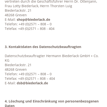
vertreten durch die Geschäftsführer Herrn Dr. Ottenjann,
Frau Lotty Biederlack, Herrn Thorsten Luig
Biederlackstr. 21
48268 Greven
E-Mail:
shop@biederlack.de
Telefon: +49 (0)2571 – 808 – 0
Telefax: +49 (0)2571 – 808 - 404
3. Kontaktdaten des Datenschutzbeauftragten
Datenschutzbeauftragter Hermann Biederlack GmbH + Co.
KG
Biederlackstr. 21
48268 Greven
Telefon: +49 (0)2571 – 808 – 0
Telefax: +49 (0)2571 – 808 – 404
E-Mail:
dsb@biederlack.de
4. Löschung und Einschränkung von personenbezogenen
Daten