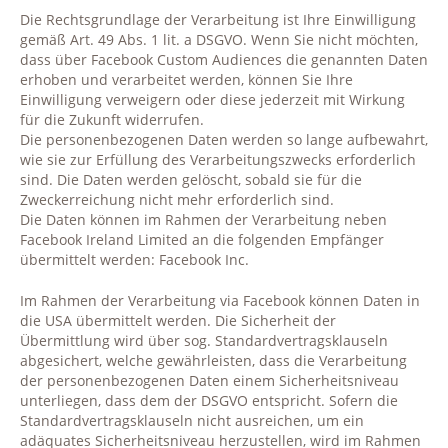
Die Rechtsgrundlage der Verarbeitung ist Ihre Einwilligung
gemäß Art. 49 Abs. 1 lit. a DSGVO. Wenn Sie nicht möchten,
dass über Facebook Custom Audiences die genannten Daten
erhoben und verarbeitet werden, können Sie Ihre
Einwilligung verweigern oder diese jederzeit mit Wirkung
für die Zukunft widerrufen.
Die personenbezogenen Daten werden so lange aufbewahrt,
wie sie zur Erfüllung des Verarbeitungszwecks erforderlich
sind. Die Daten werden gelöscht, sobald sie für die
Zweckerreichung nicht mehr erforderlich sind.
Die Daten können im Rahmen der Verarbeitung neben
Facebook Ireland Limited an die folgenden Empfänger
übermittelt werden: Facebook Inc.
Im Rahmen der Verarbeitung via Facebook können Daten in
die USA übermittelt werden. Die Sicherheit der
Übermittlung wird über sog. Standardvertragsklauseln
abgesichert, welche gewährleisten, dass die Verarbeitung
der personenbezogenen Daten einem Sicherheitsniveau
unterliegen, dass dem der DSGVO entspricht. Sofern die
Standardvertragsklauseln nicht ausreichen, um ein
adäquates Sicherheitsniveau herzustellen, wird im Rahmen