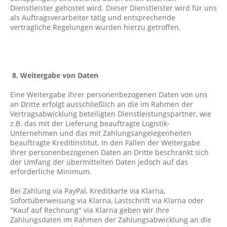
Dienstleister gehostet wird. Dieser Dienstleister wird für uns
als Auftragsverarbeiter tätig und entsprechende
vertragliche Regelungen wurden hierzu getroffen.
8. Weitergabe von Daten
Eine Weitergabe Ihrer personenbezogenen Daten von uns
an Dritte erfolgt ausschließlich an die im Rahmen der
Vertragsabwicklung beteiligten Dienstleistungspartner, wie
z.B. das mit der Lieferung beauftragte Logistik-
Unternehmen und das mit Zahlungsangelegenheiten
beauftragte Kreditinstitut. In den Fällen der Weitergabe
Ihrer personenbezogenen Daten an Dritte beschränkt sich
der Umfang der übermittelten Daten jedoch auf das
erforderliche Minimum.
Bei Zahlung via PayPal, Kreditkarte via Klarna,
Sofortüberweisung via Klarna, Lastschrift via Klarna oder
"Kauf auf Rechnung" via Klarna geben wir Ihre
Zahlungsdaten im Rahmen der Zahlungsabwicklung an die