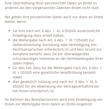
Eine Übermittlung Ihrer persönlichen Daten an Dritte zu
anderen als den vorgenannten Zwecken findet nicht statt.
Wir geben Ihre persönlichen Daten auch nur dann an Dritte
weiter, wenn:
Sie Ihre nach Art. 6 Abs. 1
lit. a DSGVO ausdrückliche
Einwilligung dazu erteilt haben,
die Weitergabe nach Art. 6 Abs. 1
lit. f DSGVO zur
Geltendmachung, Ausübung oder Verteidigung von
Rechtsansprüchen erforderlich ist und kein Grund zur
Annahme besteht, dass Sie ein überwiegendes
schutzwürdiges Interesse an der Nichtweitergabe Ihrer
Daten haben,
für den Fall, dass für die Weitergabe nach Art. 6 Abs. 1
lit. c DSGVO eine gesetzliche Verpflichtung besteht,
sowie
dies gesetzlich zulässig und nach Art. 6 Abs. 1
lit. b
DSGVO für die Abwicklung von Vertragsverhältnissen
mit Ihnen erforderlich ist.
Im Rahmen des Bestellprozesses wird eine Einwilligung von
Ihnen zur Weitergabe Ihrer Daten an Dritte eingeholt.