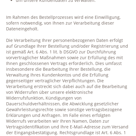
um unsere Kundendaten zu verwalten.
Im Rahmen des Bestellprozesses wird eine Einwilligung,
sofern notwendig, von Ihnen zur Verarbeitung dieser
Dateneingeholt.
Die Verarbeitung Ihrer personenbezogenen Daten erfolgt
auf Grundlage Ihrer Bestellung und/oder Registrierung und
ist gemäß Art. 6 Abs. 1 lit. b DSGVO zur Durchführung
vorvertraglicher Maßnahmen sowie zur Erfüllung des mit
Ihnen geschlossenen Vertrags erforderlich. Dies umfasst
insbesondere die Bearbeitung Ihrer Bestellung, die
Verwaltung Ihres Kundenkontos und die Erfüllung
gegenseitiger vertraglicher Verpflichtungen. Die
Verarbeitung erstreckt sich dabei auch auf die Bearbeitung
von Widerrufen über unsere elektronische
Widerrufsfunktion, Kündigungen von
Dauerschuldverhältnissen, die Abwicklung gesetzlicher
Gewährleistungsrechte sowie sonstige vertragsbezogene
Erklärungen und Anfragen. Im Falle eines erfolgten
Widerrufs verarbeiten wir Ihren Namen, Daten zur
Vertragsidentifikation und Ihre E-Mail-Adresse zum Versand
der Eingangsbestätigung. Rechtsgrundlage ist Art. 6 Abs. 1