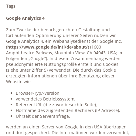
Tags
Google Analytics 4
Zum Zwecke der bedarfsgerechten Gestaltung und
fortlaufenden Optimierung unserer Seiten nutzen wir
Google Analytics 4, ein Webanalysedienst der Google Inc.
(
https://www.google.de/intl/de/about/
) (1600
Amphitheatre Parkway, Mountain View, CA 94043, USA; im
Folgenden „Google“). In diesem Zusammenhang werden
pseudonymisierte Nutzungsprofile erstellt und Cookies
(siehe unter Ziffer 5) verwendet. Die durch das Cookie
erzeugten Informationen über Ihre Benutzung dieser
Website wie
Browser-Typ/-Version,
verwendetes Betriebssystem,
Referrer-URL (die zuvor besuchte Seite),
Hostname des zugreifenden Rechners (IP-Adresse),
Uhrzeit der Serveranfrage,
werden an einen Server von Google in den USA übertragen
und dort gespeichert. Die Informationen werden verwendet,