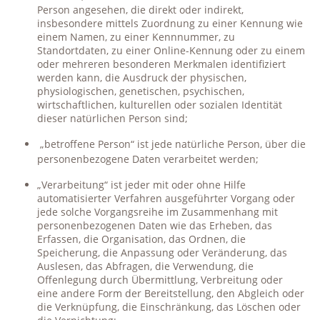
Person angesehen, die direkt oder indirekt,
insbesondere mittels Zuordnung zu einer Kennung wie
einem Namen, zu einer Kennnummer, zu
Standortdaten, zu einer Online-Kennung oder zu einem
oder mehreren besonderen Merkmalen identifiziert
werden kann, die Ausdruck der physischen,
physiologischen, genetischen, psychischen,
wirtschaftlichen, kulturellen oder sozialen Identität
dieser natürlichen Person sind;
„betroffene Person“ ist jede natürliche Person, über die
personenbezogene Daten verarbeitet werden;
„Verarbeitung“ ist jeder mit oder ohne Hilfe
automatisierter Verfahren ausgeführter Vorgang oder
jede solche Vorgangsreihe im Zusammenhang mit
personenbezogenen Daten wie das Erheben, das
Erfassen, die Organisation, das Ordnen, die
Speicherung, die Anpassung oder Veränderung, das
Auslesen, das Abfragen, die Verwendung, die
Offenlegung durch Übermittlung, Verbreitung oder
eine andere Form der Bereitstellung, den Abgleich oder
die Verknüpfung, die Einschränkung, das Löschen oder