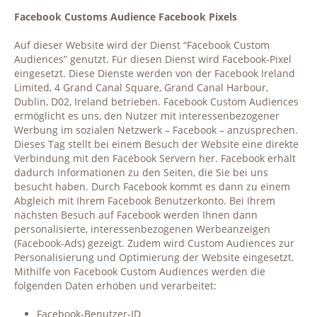
Facebook Customs Audience Facebook Pixels
Auf dieser Website wird der Dienst “Facebook Custom
Audiences” genutzt. Für diesen Dienst wird Facebook-Pixel
eingesetzt. Diese Dienste werden von der Facebook Ireland
Limited, 4 Grand Canal Square, Grand Canal Harbour,
Dublin, D02, Ireland betrieben. Facebook Custom Audiences
ermöglicht es uns, den Nutzer mit interessenbezogener
Werbung im sozialen Netzwerk – Facebook – anzusprechen.
Dieses Tag stellt bei einem Besuch der Website eine direkte
Verbindung mit den Facebook Servern her. Facebook erhält
dadurch Informationen zu den Seiten, die Sie bei uns
besucht haben. Durch Facebook kommt es dann zu einem
Abgleich mit Ihrem Facebook Benutzerkonto. Bei Ihrem
nächsten Besuch auf Facebook werden Ihnen dann
personalisierte, interessenbezogenen Werbeanzeigen
(Facebook-Ads) gezeigt. Zudem wird Custom Audiences zur
Personalisierung und Optimierung der Website eingesetzt.
Mithilfe von Facebook Custom Audiences werden die
folgenden Daten erhoben und verarbeitet:
Facebook-Benutzer-ID