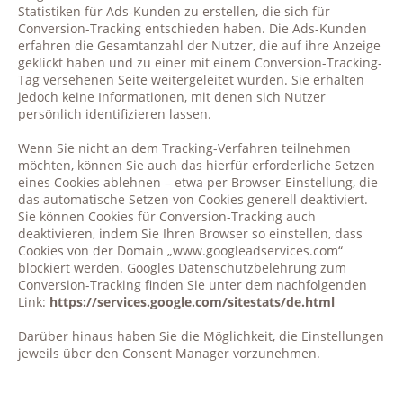
Statistiken für Ads-Kunden zu erstellen, die sich für
Conversion-Tracking entschieden haben. Die Ads-Kunden
erfahren die Gesamtanzahl der Nutzer, die auf ihre Anzeige
geklickt haben und zu einer mit einem Conversion-Tracking-
Tag versehenen Seite weitergeleitet wurden. Sie erhalten
jedoch keine Informationen, mit denen sich Nutzer
persönlich identifizieren lassen.
Wenn Sie nicht an dem Tracking-Verfahren teilnehmen
möchten, können Sie auch das hierfür erforderliche Setzen
eines Cookies ablehnen – etwa per Browser-Einstellung, die
das automatische Setzen von Cookies generell deaktiviert.
Sie können Cookies für Conversion-Tracking auch
deaktivieren, indem Sie Ihren Browser so einstellen, dass
Cookies von der Domain „www.googleadservices.com“
blockiert werden. Googles Datenschutzbelehrung zum
Conversion-Tracking finden Sie unter dem nachfolgenden
Link:
https://services.google.com/sitestats/de.html
Darüber hinaus haben Sie die Möglichkeit, die Einstellungen
jeweils über den Consent Manager vorzunehmen.