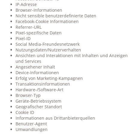
IP-Adresse
Browser-Informationen
Nicht sensible benutzerdefinierte Daten
Facebook-Cookie Informationen
Referrer-URL
Pixel-spezifische Daten
Pixel-ID
Social Media-Freundesnetzwerk
Nutzungsdaten/Nutzerverhalten
Ansichten und Interaktionen mit Inhalten und Anzeigen
und Services
Angesehener Inhalt
Device-Informationen
Erfolg von Marketing-Kampagnen
Transaktionsinformationen
Hardware-/Software-Art
Browser-Typ
Geräte-Betriebssystem
Geografischer Standort
Cookie ID
Informationen aus Drittanbieterquellen
Benutzer-Agent
Umwandlungen