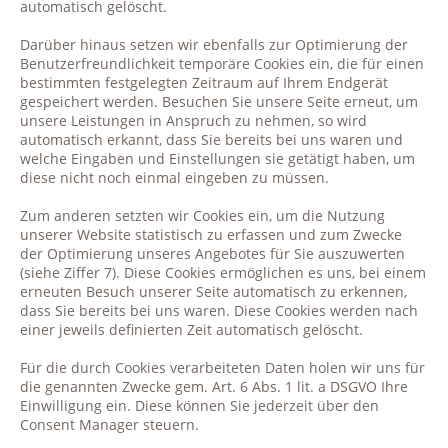
automatisch gelöscht.
Darüber hinaus setzen wir ebenfalls zur Optimierung der
Benutzerfreundlichkeit temporäre Cookies ein, die für einen
bestimmten festgelegten Zeitraum auf Ihrem Endgerät
gespeichert werden. Besuchen Sie unsere Seite erneut, um
unsere Leistungen in Anspruch zu nehmen, so wird
automatisch erkannt, dass Sie bereits bei uns waren und
welche Eingaben und Einstellungen sie getätigt haben, um
diese nicht noch einmal eingeben zu müssen.
Zum anderen setzten wir Cookies ein, um die Nutzung
unserer Website statistisch zu erfassen und zum Zwecke
der Optimierung unseres Angebotes für Sie auszuwerten
(siehe Ziffer 7). Diese Cookies ermöglichen es uns, bei einem
erneuten Besuch unserer Seite automatisch zu erkennen,
dass Sie bereits bei uns waren. Diese Cookies werden nach
einer jeweils definierten Zeit automatisch gelöscht.
Für die durch Cookies verarbeiteten Daten holen wir uns für
die genannten Zwecke gem. Art. 6 Abs. 1 lit. a DSGVO Ihre
Einwilligung ein. Diese können Sie jederzeit über den
Consent Manager steuern.