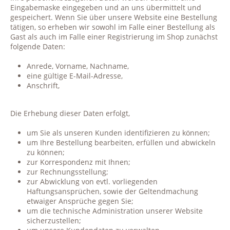
Eingabemaske eingegeben und an uns übermittelt und
gespeichert. Wenn Sie über unsere Website eine Bestellung
tätigen, so erheben wir sowohl im Falle einer Bestellung als
Gast als auch im Falle einer Registrierung im Shop zunächst
folgende Daten:
Anrede, Vorname, Nachname,
eine gültige E-Mail-Adresse,
Anschrift,
Die Erhebung dieser Daten erfolgt,
um Sie als unseren Kunden identifizieren zu können;
um Ihre Bestellung bearbeiten, erfüllen und abwickeln
zu können;
zur Korrespondenz mit Ihnen;
zur Rechnungsstellung;
zur Abwicklung von evtl. vorliegenden
Haftungsansprüchen, sowie der Geltendmachung
etwaiger Ansprüche gegen Sie;
um die technische Administration unserer Website
sicherzustellen;