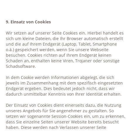
9. Einsatz von Cookies
Wir setzen auf unserer Seite Cookies ein. Hierbei handelt es
sich um kleine Dateien, die Ihr Browser automatisch erstellt
und die auf Ihrem Endgerät (Laptop, Tablet, Smartphone
o.ä.) gespeichert werden, wenn Sie unsere Webseite
besuchen. Cookies richten auf Ihrem Endgerät keinen
Schaden an, enthalten keine Viren, Trojaner oder sonstige
Schadsoftware.
In dem Cookie werden Informationen abgelegt, die sich
jeweils im Zusammenhang mit dem spezifisch eingesetzten
Endgerät ergeben. Dies bedeutet jedoch nicht, dass wir
dadurch unmittelbar Kenntnis von Ihrer Identität erhalten.
Der Einsatz von Cookies dient einerseits dazu, die Nutzung
unseres Angebots für Sie angenehmer zu gestalten. So
setzen wir sogenannte Session-Cookies ein, um zu erkennen,
dass Sie einzelne Seiten unserer Website bereits besucht
haben. Diese werden nach Verlassen unserer Seite