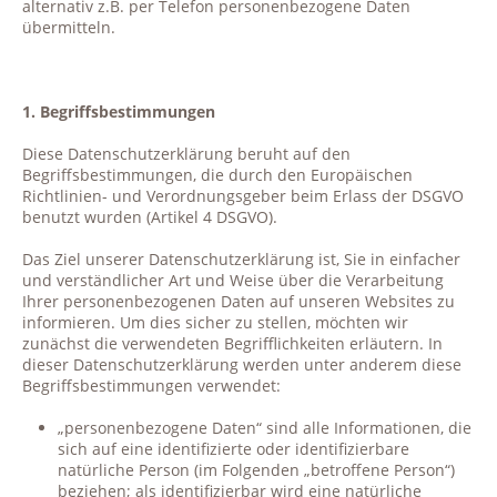
alternativ z.B. per Telefon personenbezogene Daten
übermitteln.
1. Begriffsbestimmungen
Diese Datenschutzerklärung beruht auf den
Begriffsbestimmungen, die durch den Europäischen
Richtlinien- und Verordnungsgeber beim Erlass der DSGVO
benutzt wurden (Artikel 4 DSGVO).
Das Ziel unserer Datenschutzerklärung ist, Sie in einfacher
und verständlicher Art und Weise über die Verarbeitung
Ihrer personenbezogenen Daten auf unseren Websites zu
informieren. Um dies sicher zu stellen, möchten wir
zunächst die verwendeten Begrifflichkeiten erläutern. In
dieser Datenschutzerklärung werden unter anderem diese
Begriffsbestimmungen verwendet:
„personenbezogene Daten“ sind alle Informationen, die
sich auf eine identifizierte oder identifizierbare
natürliche Person (im Folgenden „betroffene Person“)
beziehen; als identifizierbar wird eine natürliche