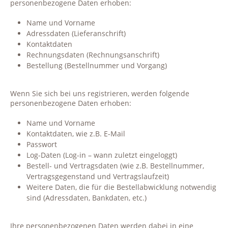
personenbezogene Daten erhoben:
Name und Vorname
Adressdaten (Lieferanschrift)
Kontaktdaten
Rechnungsdaten (Rechnungsanschrift)
Bestellung (Bestellnummer und Vorgang)
Wenn Sie sich bei uns registrieren, werden folgende
personenbezogene Daten erhoben:
Name und Vorname
Kontaktdaten, wie z.B. E-Mail
Passwort
Log-Daten (Log-in – wann zuletzt eingeloggt)
Bestell- und Vertragsdaten (wie z.B. Bestellnummer,
Vertragsgegenstand und Vertragslaufzeit)
Weitere Daten, die für die Bestellabwicklung notwendig
sind (Adressdaten, Bankdaten, etc.)
Ihre personenbezogenen Daten werden dabei in eine