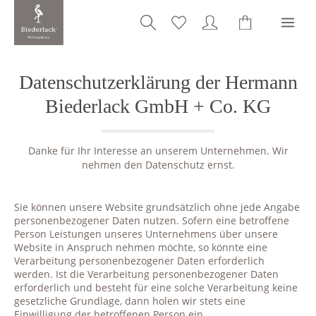
alt springen
Datenschutzerklärung der Hermann
Biederlack GmbH + Co. KG
Danke für Ihr Interesse an unserem Unternehmen. Wir
nehmen den Datenschutz ernst.
Sie können unsere Website grundsätzlich ohne jede Angabe
personenbezogener Daten nutzen. Sofern eine betroffene
Person Leistungen unseres Unternehmens über unsere
Website in Anspruch nehmen möchte, so könnte eine
Verarbeitung personenbezogener Daten erforderlich
werden. Ist die Verarbeitung personenbezogener Daten
erforderlich und besteht für eine solche Verarbeitung keine
gesetzliche Grundlage, dann holen wir stets eine
Einwilligung der betroffenen Person ein.