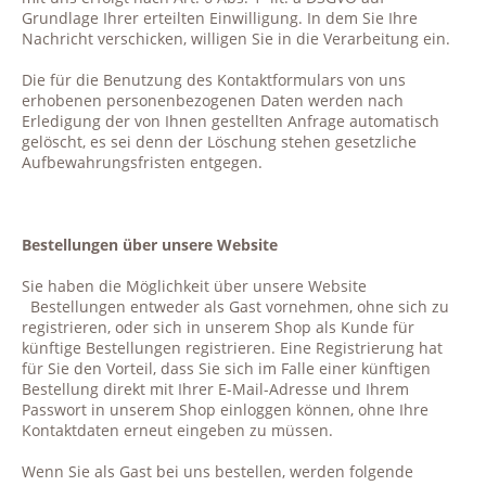
Grundlage Ihrer erteilten Einwilligung. In dem Sie Ihre
Nachricht verschicken, willigen Sie in die Verarbeitung ein.
Die für die Benutzung des Kontaktformulars von uns
erhobenen personenbezogenen Daten werden nach
Erledigung der von Ihnen gestellten Anfrage automatisch
gelöscht, es sei denn der Löschung stehen gesetzliche
Aufbewahrungsfristen entgegen.
Bestellungen über unsere Website
Sie haben die Möglichkeit über unsere Website
Bestellungen entweder als Gast vornehmen, ohne sich zu
registrieren, oder sich in unserem Shop als Kunde für
künftige Bestellungen registrieren. Eine Registrierung hat
für Sie den Vorteil, dass Sie sich im Falle einer künftigen
Bestellung direkt mit Ihrer E-Mail-Adresse und Ihrem
Passwort in unserem Shop einloggen können, ohne Ihre
Kontaktdaten erneut eingeben zu müssen.
Wenn Sie als Gast bei uns bestellen, werden folgende