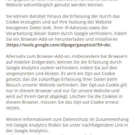
Website vollumfänglich genutzt werden können.
Sie können darüber hinaus die Erfassung der durch das
Cookie erzeugten und auf Ihre Nutzung der Website
bezogenen Daten (inkl. Ihrer IP-Adresse) sowie die
Verarbeitung dieser Daten durch Google verhindern, indem
Sie ein Browser-Add-on herunterladen und installieren
(
https://tools.google.com/dlpage/gaoptout?hl=de
).
Alternativ zum Browser-Add-on, insbesondere bei Browsern
auf mobilen Endgeräten, können Sie die Erfassung durch
Google Analytics zudem verhindern, indem Sie auf den
vorgenannten Link klicken. Es wird ein Opt-out-Cookie
gesetzt, das die zukünftige Erfassung Ihrer Daten beim
Besuch unserer Website verhindert. Der Opt-out-Cookie gilt
nur in diesem Browser und nur für unsere Website und
wird auf Ihrem Gerät abgelegt. Löschen Sie die Cookies in
diesem Browser, müssen Sie das Opt-out-Cookie erneut
setzen.
Weitere Informationen zum Datenschutz im Zusammenhang
mit Google Analytics finden Sie unter nachfolgendem Link in
der Google Analytics-