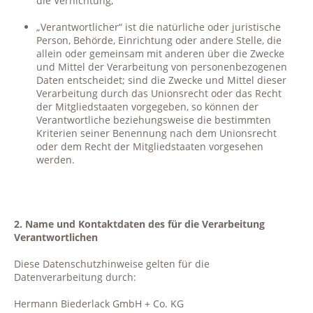
die Vernichtung;
„Verantwortlicher“ ist die natürliche oder juristische
Person, Behörde, Einrichtung oder andere Stelle, die
allein oder gemeinsam mit anderen über die Zwecke
und Mittel der Verarbeitung von personenbezogenen
Daten entscheidet; sind die Zwecke und Mittel dieser
Verarbeitung durch das Unionsrecht oder das Recht
der Mitgliedstaaten vorgegeben, so können der
Verantwortliche beziehungsweise die bestimmten
Kriterien seiner Benennung nach dem Unionsrecht
oder dem Recht der Mitgliedstaaten vorgesehen
werden.
2. Name und Kontaktdaten des für die Verarbeitung
Verantwortlichen
Diese Datenschutzhinweise gelten für die
Datenverarbeitung durch:
Hermann Biederlack GmbH + Co. KG