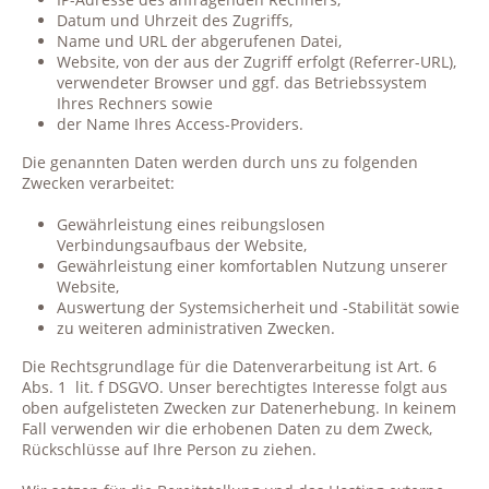
Datum und Uhrzeit des Zugriffs,
Name und URL der abgerufenen Datei,
Website, von der aus der Zugriff erfolgt (Referrer-URL),
verwendeter Browser und ggf. das Betriebssystem
Ihres Rechners sowie
der Name Ihres Access-Providers.
Die genannten Daten werden durch uns zu folgenden
Zwecken verarbeitet:
Gewährleistung eines reibungslosen
Verbindungsaufbaus der Website,
Gewährleistung einer komfortablen Nutzung unserer
Website,
Auswertung der Systemsicherheit und -Stabilität sowie
zu weiteren administrativen Zwecken.
Die Rechtsgrundlage für die Datenverarbeitung ist Art. 6
Abs. 1
lit. f DSGVO. Unser berechtigtes Interesse folgt aus
oben aufgelisteten Zwecken zur Datenerhebung. In keinem
Fall verwenden wir die erhobenen Daten zu dem Zweck,
Rückschlüsse auf Ihre Person zu ziehen.