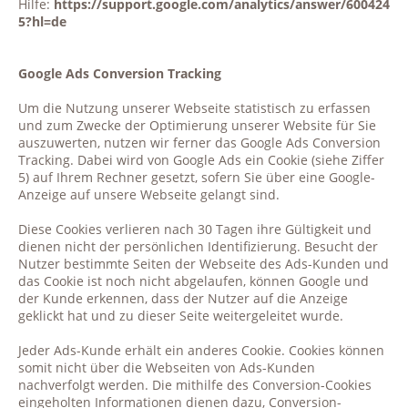
Hilfe:
https://support.google.com/analytics/answer/600424
5?hl=de
Google Ads Conversion Tracking
Um die Nutzung unserer Webseite statistisch zu erfassen
und zum Zwecke der Optimierung unserer Website für Sie
auszuwerten, nutzen wir ferner das Google Ads Conversion
Tracking. Dabei wird von Google Ads ein Cookie (siehe Ziffer
5) auf Ihrem Rechner gesetzt, sofern Sie über eine Google-
Anzeige auf unsere Webseite gelangt sind.
Diese Cookies verlieren nach 30 Tagen ihre Gültigkeit und
dienen nicht der persönlichen Identifizierung. Besucht der
Nutzer bestimmte Seiten der Webseite des Ads-Kunden und
das Cookie ist noch nicht abgelaufen, können Google und
der Kunde erkennen, dass der Nutzer auf die Anzeige
geklickt hat und zu dieser Seite weitergeleitet wurde.
Jeder Ads-Kunde erhält ein anderes Cookie. Cookies können
somit nicht über die Webseiten von Ads-Kunden
nachverfolgt werden. Die mithilfe des Conversion-Cookies
eingeholten Informationen dienen dazu, Conversion-