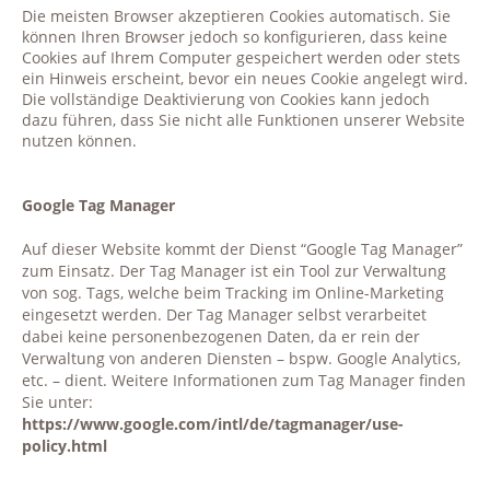
Die meisten Browser akzeptieren Cookies automatisch. Sie
können Ihren Browser jedoch so konfigurieren, dass keine
Cookies auf Ihrem Computer gespeichert werden oder stets
ein Hinweis erscheint, bevor ein neues Cookie angelegt wird.
Die vollständige Deaktivierung von Cookies kann jedoch
dazu führen, dass Sie nicht alle Funktionen unserer Website
nutzen können.
Google Tag Manager
Auf dieser Website kommt der Dienst “Google Tag Manager”
zum Einsatz. Der Tag Manager ist ein Tool zur Verwaltung
von sog. Tags, welche beim Tracking im Online-Marketing
eingesetzt werden. Der Tag Manager selbst verarbeitet
dabei keine personenbezogenen Daten, da er rein der
Verwaltung von anderen Diensten – bspw. Google Analytics,
etc. – dient. Weitere Informationen zum Tag Manager finden
Sie unter:
https://www.google.com/intl/de/tagmanager/use-
policy.html