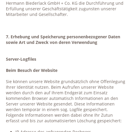
Hermann Biederlack GmbH + Co. KG die Durchführung und
Erfüllung unserer Geschäftstätigkeit zugunsten unserer
Mitarbeiter und Gesellschafter.
7. Erhebung und Speicherung personenbezogener Daten
sowie Art und Zweck von deren Verwendung
Server-Logfiles
Beim Besuch der Website
Sie können unsere Website grundsätzlich ohne Offenlegung
Ihrer Identität nutzen. Beim Aufrufen unserer Website
werden durch den auf Ihrem Endgerät zum Einsatz
kommenden Browser automatisch Informationen an den
Server unserer Website gesendet. Diese Informationen
werden temporär in einem sog. Logfile gespeichert.
Folgende Informationen werden dabei ohne Ihr Zutun
erfasst und bis zur automatisierten Löschung gespeichert:
IP-Adresse des anfragenden Rechners,