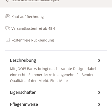
Kauf auf Rechnung
Versandkostenfrei ab 45 €
kostenfreie Rücksendung
Beschreibung
Mit JOOP! Banks bringt das bekannte Designerlabel
eine echte Sommerdecke in angenehm fließender
Qualität auf den Markt. Ein…
Mehr
Eigenschaften
Pflegehinweise