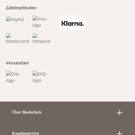
Zahlmethoden
Versandart
Über Biederlack
Kundenservice