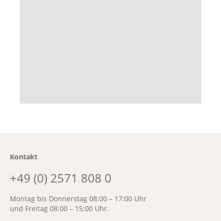
Kontakt
+49 (0) 2571 808 0
Montag bis Donnerstag 08:00 – 17:00 Uhr
und Freitag 08:00 – 15:00 Uhr.