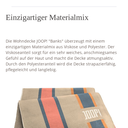
Einzigartiger Materialmix
Die Wohndecke JOOP! "Banks" überzeugt mit einem
einzigartigen Materialmix aus Viskose und Polyester. Der
Viskoseanteil sorgt für ein sehr weiches, anschmiegsames
Gefühl auf der Haut und macht die Decke atmungsaktiv.
Durch den Polyesteranteil wird die Decke strapazierfähig,
pflegeleicht und langlebig.