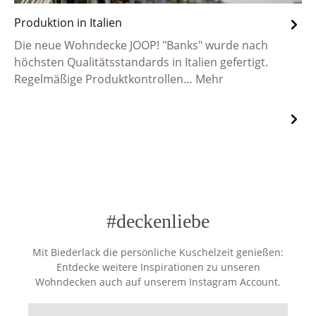
Produktion in Italien
Die neue Wohndecke JOOP! "Banks" wurde nach
höchsten Qualitätsstandards in Italien gefertigt.
Regelmäßige Produktkontrollen…
Mehr
#deckenliebe
Mit Biederlack die persönliche Kuschelzeit genießen:
Entdecke weitere Inspirationen zu unseren
Wohndecken auch auf unserem Instagram Account.