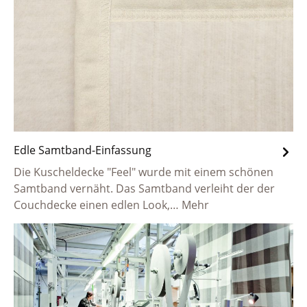
Edle Samtband-Einfassung
Die Kuscheldecke "Feel" wurde mit einem schönen
Samtband vernäht. Das Samtband verleiht der der
Couchdecke einen edlen Look,…
Mehr