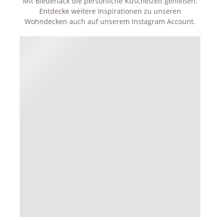
Mit Biederlack die persönliche Kuschelzeit genießen:
Entdecke weitere Inspirationen zu unseren
Wohndecken auch auf unserem Instagram Account.