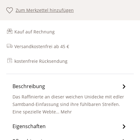
Zum Merkzettel hinzufügen
Kauf auf Rechnung
Versandkostenfrei ab 45 €
kostenfreie Rücksendung
Beschreibung
Das Raffinierte an dieser weichen Unidecke mit edler
Samtband-Einfassung sind ihre fühlbaren Streifen.
Eine spezielle Webte…
Mehr
Eigenschaften