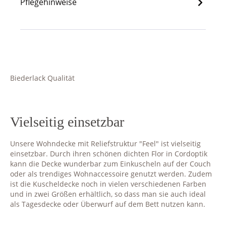
Pflegehinweise
Biederlack Qualität
Vielseitig einsetzbar
Unsere Wohndecke mit Reliefstruktur "Feel" ist vielseitig
einsetzbar. Durch ihren schönen dichten Flor in Cordoptik
kann die Decke wunderbar zum Einkuscheln auf der Couch
oder als trendiges Wohnaccessoire genutzt werden. Zudem
ist die Kuscheldecke noch in vielen verschiedenen Farben
und in zwei Größen erhältlich, so dass man sie auch ideal
als Tagesdecke oder Überwurf auf dem Bett nutzen kann.