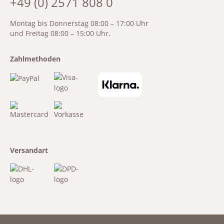
+49 (0) 2571 808 0
Montag bis Donnerstag 08:00 – 17:00 Uhr
und Freitag 08:00 – 15:00 Uhr.
Zahlmethoden
Versandart