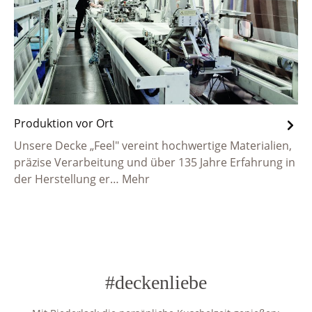
Produktion vor Ort
Unsere Decke „Feel" vereint hochwertige Materialien,
präzise Verarbeitung und über 135 Jahre Erfahrung in
der Herstellung er…
Mehr
#deckenliebe