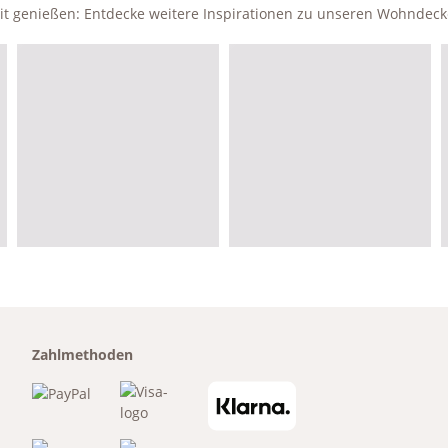
zeit genießen: Entdecke weitere Inspirationen zu unseren Wohndec
Zahlmethoden