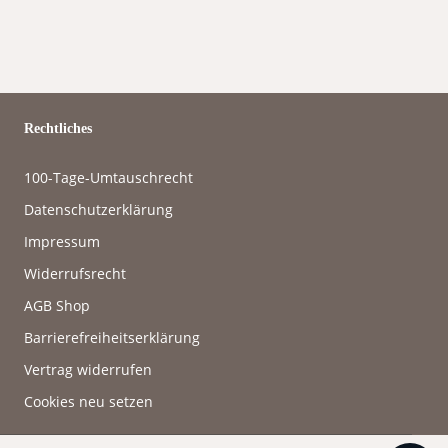
Rechtliches
100-Tage-Umtauschrecht
Datenschutzerklärung
Impressum
Widerrufsrecht
AGB Shop
Barrierefreiheitserklärung
Vertrag widerrufen
Cookies neu setzen