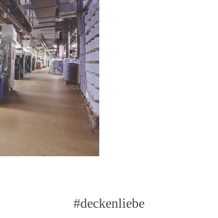
#deckenliebe