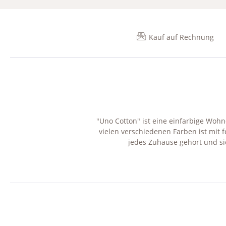
Kauf auf Rechnung
"Uno Cotton" ist eine einfarbige Woh
vielen verschiedenen Farben ist mit 
jedes Zuhause gehört und sic