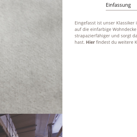
Einfassung
Eingefasst ist unser Klassiker
auf die einfarbige Wohndecke
strapazierfähiger und sorgt d
hast.
Hier
findest du weitere 