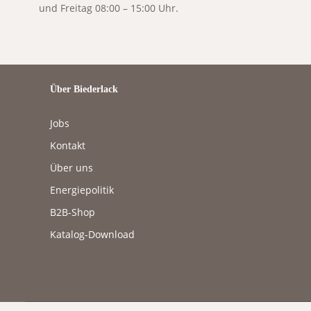
und Freitag 08:00 – 15:00 Uhr.
Über Biederlack
Jobs
Kontakt
Über uns
Energiepolitik
B2B-Shop
Katalog-Download