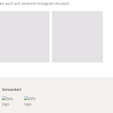
ken auch auf unserem Instagram Account.
Versandart