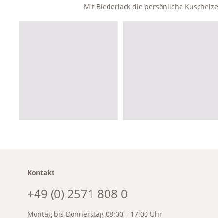
Mit Biederlack die persönliche Kuschel
Kontakt
+49 (0) 2571 808 0
Montag bis Donnerstag 08:00 – 17:00 Uhr