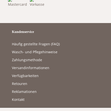
Kundenservice
Häufig gestellte Fragen (FAQ)
Wasch- und Pflegehinweise
Zahlungsmethode
Versandinformationen
Verfügbarkeiten
Retouren
Reklamationen
Kontakt