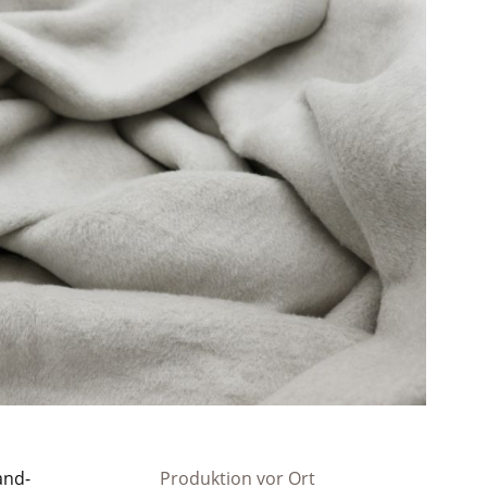
and-
Produktion vor Ort