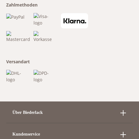
Zahlmethoden
Versandart
Über Biederlack
Kundenservice