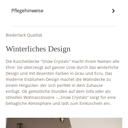
Pflegehinweise
Biederlack Qualität
Winterliches Design
Die Kuscheldecke "Snow Crystals" macht ihrem Namen alle
Ehre: Sie überzeugt auf ganzer Linie durch das winterliche
Design und mit dezenten Farben in Grau und Ecru. Das
moderne Eisblumen-Design machet die Wohndecke zu
einem Hingucker, der sich perfekt in dein Zuhause
einfügt. Ob gemütliche Stunden auf dem Sofa oder als
stilvolles Wohnaccessoire – „Snow Crystals“ sorgt für eine
behagliche Atmosphäre und lädt zum Einkuscheln ein.