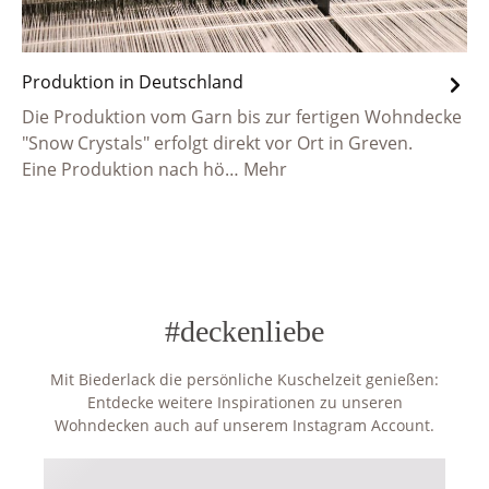
Produktion in Deutschland
Die Produktion vom Garn bis zur fertigen Wohndecke
"Snow Crystals" erfolgt direkt vor Ort in Greven.
Eine Produktion nach hö…
Mehr
#deckenliebe
Mit Biederlack die persönliche Kuschelzeit genießen:
Entdecke weitere Inspirationen zu unseren
Wohndecken auch auf unserem Instagram Account.