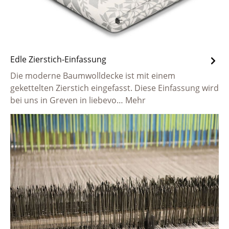
Edle Zierstich-Einfassung
Die moderne Baumwolldecke ist mit einem
gekettelten Zierstich eingefasst. Diese Einfassung wird
bei uns in Greven in liebevo…
Mehr