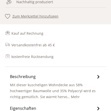
Nachhaltig produziert
Zum Merkzettel hinzufügen
Kauf auf Rechnung
Versandkostenfrei ab 45 €
kostenfreie Rücksendung
Beschreibung
Mit dieser kuscheligen Wohndecke aus 58%
hochwertiger Baumwolle und 35% Polyacryl wird es
richtig gemütlich. Sie wärmt hervo…
Mehr
Eigenschaften