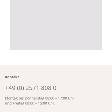
Kontakt
+49 (0) 2571 808 0
Montag bis Donnerstag 08:00 – 17:00 Uhr
und Freitag 08:00 – 15:00 Uhr.