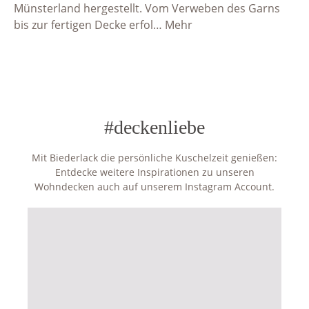
Münsterland hergestellt. Vom Verweben des Garns
bis zur fertigen Decke erfol…
Mehr
#deckenliebe
Mit Biederlack die persönliche Kuschelzeit genießen:
Entdecke weitere Inspirationen zu unseren
Wohndecken auch auf unserem Instagram Account.