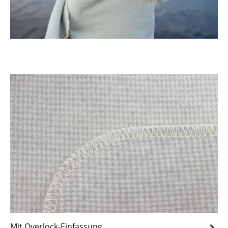
Mit Overlock-Einfassung