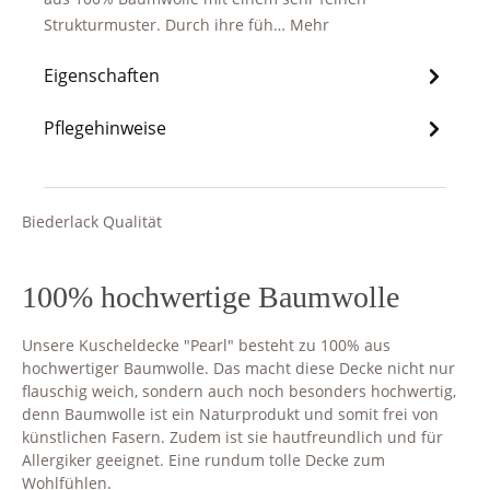
Strukturmuster. Durch ihre füh…
Mehr
Eigenschaften
Pflegehinweise
Biederlack Qualität
100% hochwertige Baumwolle
Unsere Kuscheldecke "Pearl" besteht zu 100% aus
hochwertiger Baumwolle. Das macht diese Decke nicht nur
flauschig weich, sondern auch noch besonders hochwertig,
denn Baumwolle ist ein Naturprodukt und somit frei von
künstlichen Fasern. Zudem ist sie hautfreundlich und für
Allergiker geeignet. Eine rundum tolle Decke zum
Wohlfühlen.