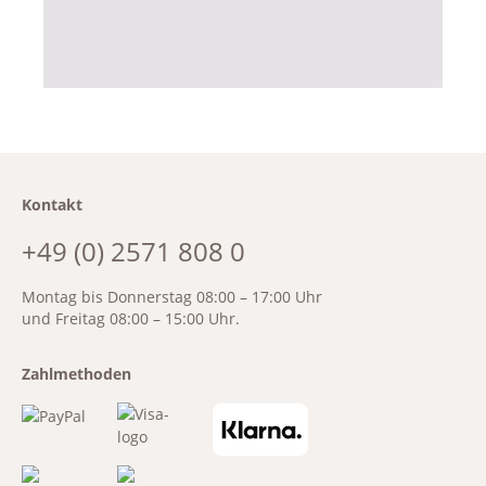
Kontakt
+49 (0) 2571 808 0
Montag bis Donnerstag 08:00 – 17:00 Uhr
und Freitag 08:00 – 15:00 Uhr.
Zahlmethoden