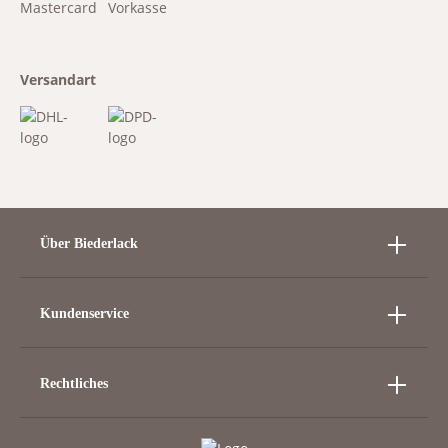
Versandart
Über Biederlack
Kundenservice
Rechtliches