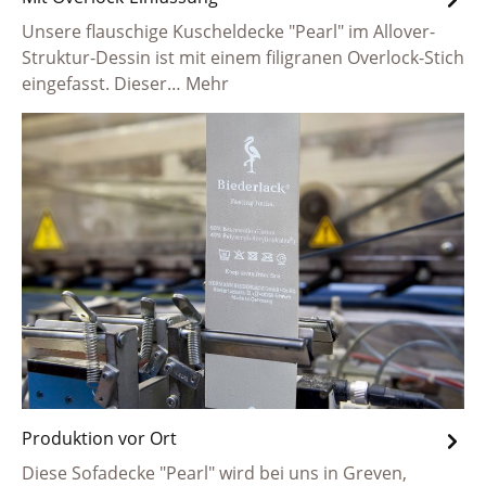
Unsere flauschige Kuscheldecke "Pearl" im Allover-
Struktur-Dessin ist mit einem filigranen Overlock-Stich
eingefasst. Dieser…
Mehr
Produktion vor Ort
Diese Sofadecke "Pearl" wird bei uns in Greven,