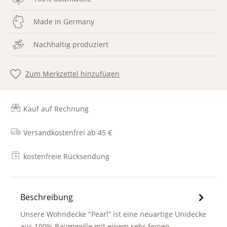
Made in Germany
Nachhaltig produziert
Zum Merkzettel hinzufügen
Kauf auf Rechnung
Versandkostenfrei ab 45 €
kostenfreie Rücksendung
Beschreibung
Unsere Wohndecke "Pearl“ ist eine neuartige Unidecke
aus 100% Baumwolle mit einem sehr feinen