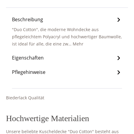
Beschreibung
"Duo Cotton", die moderne Wohndecke aus
pflegeleichtem Polyacryl und hochwertiger Baumwolle,
ist ideal für alle, die eine zw…
Mehr
Eigenschaften
Pflegehinweise
Biederlack Qualität
Hochwertige Materialien
Unsere beliebte Kuscheldecke "Duo Cotton" besteht aus