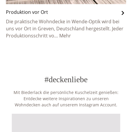
Produktion vor Ort
Die praktische Wohndecke in Wende-Optik wird bei
uns vor Ort in Greven, Deutschland hergestellt. Jeder
Produktionsschritt vo…
Mehr
#deckenliebe
Mit Biederlack die persönliche Kuschelzeit genießen:
Entdecke weitere Inspirationen zu unseren
Wohndecken auch auf unserem Instagram Account.