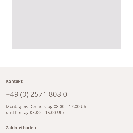
Kontakt
+49 (0) 2571 808 0
Montag bis Donnerstag 08:00 – 17:00 Uhr
und Freitag 08:00 – 15:00 Uhr.
Zahlmethoden