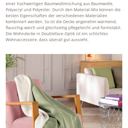
einer hochwertigen Baumwollmischung aus Baumwolle,
Polyacryl und Polyester. Durch den Material-Mix können die
besten Eigenschaften der verschiedenen Materialien
kombiniert werden. So ist die Decke angenehm wärmend,
flauschig-weich und gleichzeitig pflegeleicht und formstabil.
Die Wohndecke in Doubleface-Optik ist ein schlichtes
Wohnaccessoire, dass überall gut aussieht.