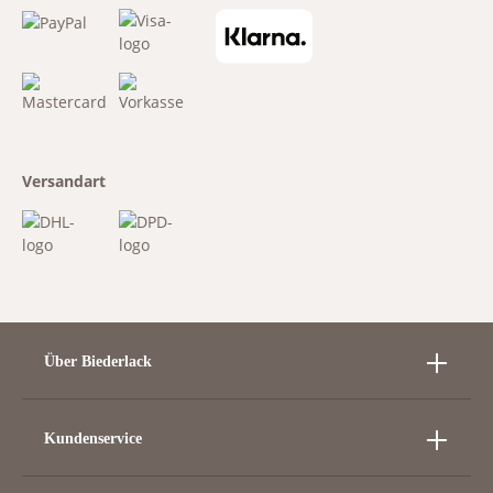
Versandart
Über Biederlack
Kundenservice