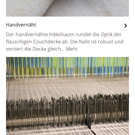
Handvernäht
Der handvernähte Häkelsaum rundet die Optik der
flauschigen Couchdecke ab. Die Naht ist robust und
verziert die Decke gleich…
Mehr