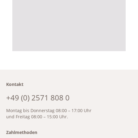
Kontakt
+49 (0) 2571 808 0
Montag bis Donnerstag 08:00 – 17:00 Uhr
und Freitag 08:00 – 15:00 Uhr.
Zahlmethoden