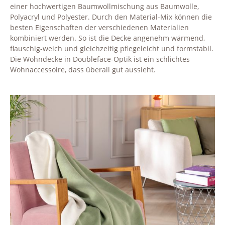
einer hochwertigen Baumwollmischung aus Baumwolle,
Polyacryl und Polyester. Durch den Material-Mix können die
besten Eigenschaften der verschiedenen Materialien
kombiniert werden. So ist die Decke angenehm wärmend,
flauschig-weich und gleichzeitig pflegeleicht und formstabil.
Die Wohndecke in Doubleface-Optik ist ein schlichtes
Wohnaccessoire, dass überall gut aussieht.