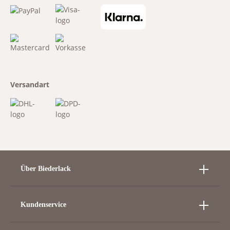
Versandart
Über Biederlack
Kundenservice