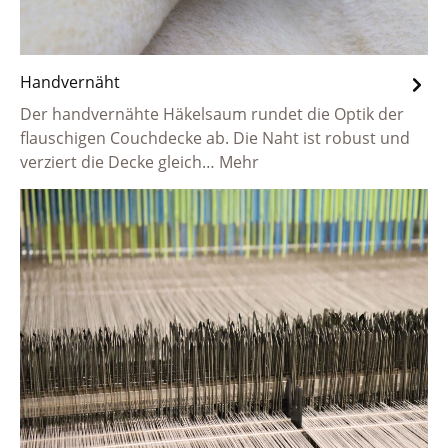
Handvernäht
Der handvernähte Häkelsaum rundet die Optik der
flauschigen Couchdecke ab. Die Naht ist robust und
verziert die Decke gleich…
Mehr