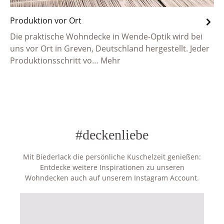
Produktion vor Ort
Die praktische Wohndecke in Wende-Optik wird bei
uns vor Ort in Greven, Deutschland hergestellt. Jeder
Produktionsschritt vo…
Mehr
#deckenliebe
Mit Biederlack die persönliche Kuschelzeit genießen:
Entdecke weitere Inspirationen zu unseren
Wohndecken auch auf unserem Instagram Account.