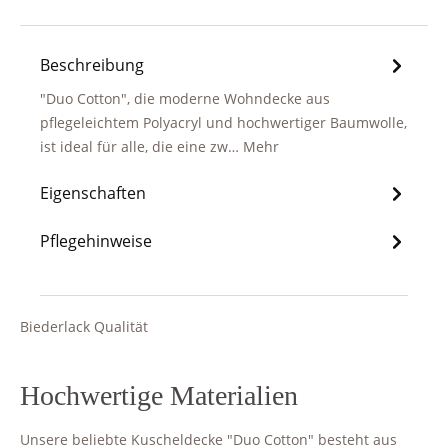
Beschreibung
"Duo Cotton", die moderne Wohndecke aus
pflegeleichtem Polyacryl und hochwertiger Baumwolle,
ist ideal für alle, die eine zw…
Mehr
Eigenschaften
Pflegehinweise
Biederlack Qualität
Hochwertige Materialien
Unsere beliebte Kuscheldecke "Duo Cotton" besteht aus