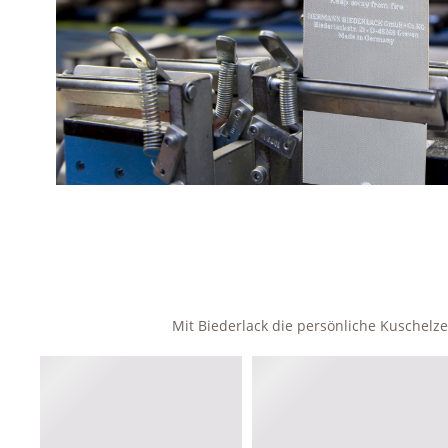
Mit Biederlack die persönliche Kuschel