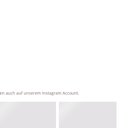
ken auch auf unserem Instagram Account.