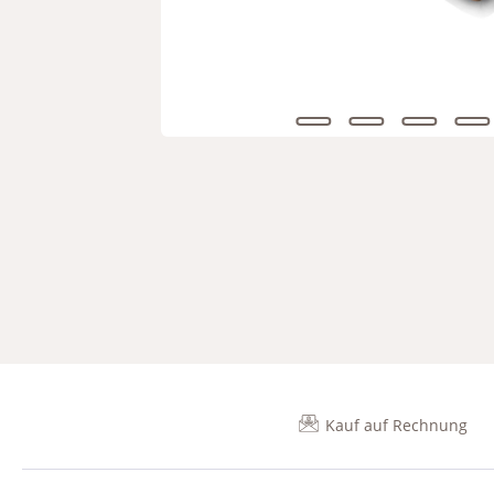
Kauf auf Rechnung