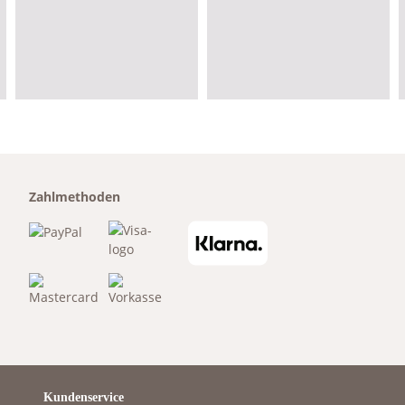
Zahlmethoden
Kundenservice