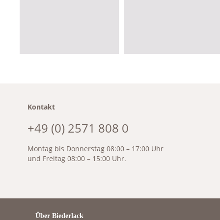
Kontakt
+49 (0) 2571 808 0
Montag bis Donnerstag 08:00 – 17:00 Uhr
und Freitag 08:00 – 15:00 Uhr.
Über Biederlack