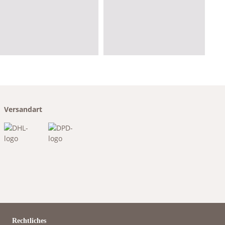
Versandart
Rechtliches