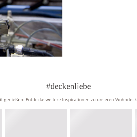
#deckenliebe
zeit genießen: Entdecke weitere Inspirationen zu unseren Wohndec