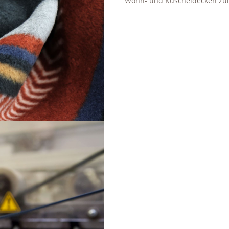
Wohn- und Kuscheldecken zum