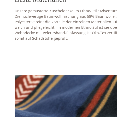
Unsere gemusterte Kuscheldecke im Ethno-Stil "Adventure"
Die hochwertige Baumwollmischung aus 58% Baumwolle, 
Polyester vereint die Vorteile der einzelnen Materialien. 
weich und pflegeleicht. Im modernen Ethno Stil ist sie übe
Wohndecke mit Veloursband-Einfassung ist Öko-Tex zertif
somit auf Schadstoffe geprüft.