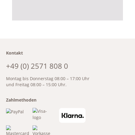
Kontakt
+49 (0) 2571 808 0
Montag bis Donnerstag 08:00 – 17:00 Uhr
und Freitag 08:00 – 15:00 Uhr.
Zahlmethoden