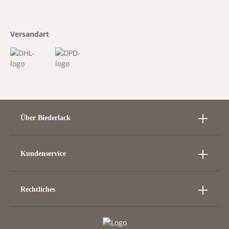
Versandart
Über Biederlack
Kundenservice
Rechtliches