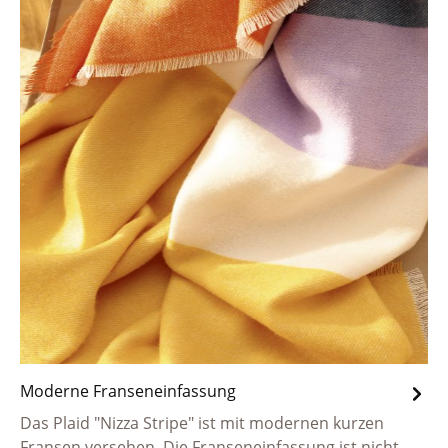
Moderne Franseneinfassung
Das Plaid "Nizza Stripe" ist mit modernen kurzen
Fransen versehen. Die Franseneinfassung ist nicht