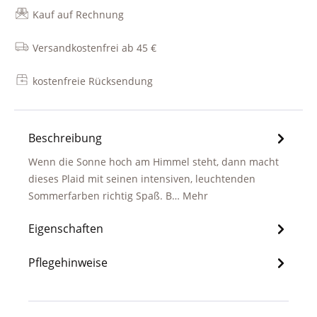
Kauf auf Rechnung
Versandkostenfrei ab 45 €
kostenfreie Rücksendung
Beschreibung
Wenn die Sonne hoch am Himmel steht, dann macht
dieses Plaid mit seinen intensiven, leuchtenden
Sommerfarben richtig Spaß. B…
Mehr
Eigenschaften
Pflegehinweise