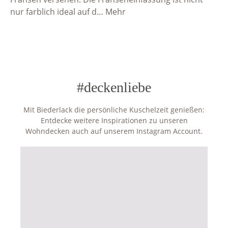
nur farblich ideal auf d…
Mehr
#deckenliebe
Mit Biederlack die persönliche Kuschelzeit genießen:
Entdecke weitere Inspirationen zu unseren
Wohndecken auch auf unserem Instagram Account.