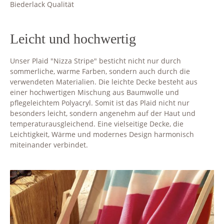
Biederlack Qualität
Leicht und hochwertig
Unser Plaid "Nizza Stripe" besticht nicht nur durch
sommerliche, warme Farben, sondern auch durch die
verwendeten Materialien. Die leichte Decke besteht aus
einer hochwertigen Mischung aus Baumwolle und
pflegeleichtem Polyacryl. Somit ist das Plaid nicht nur
besonders leicht, sondern angenehm auf der Haut und
temperaturausgleichend. Eine vielseitige Decke, die
Leichtigkeit, Wärme und modernes Design harmonisch
miteinander verbindet.