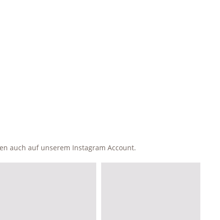
ken auch auf unserem Instagram Account.