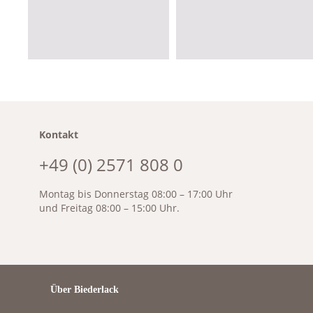
Kontakt
+49 (0) 2571 808 0
Montag bis Donnerstag 08:00 – 17:00 Uhr
und Freitag 08:00 – 15:00 Uhr.
Über Biederlack