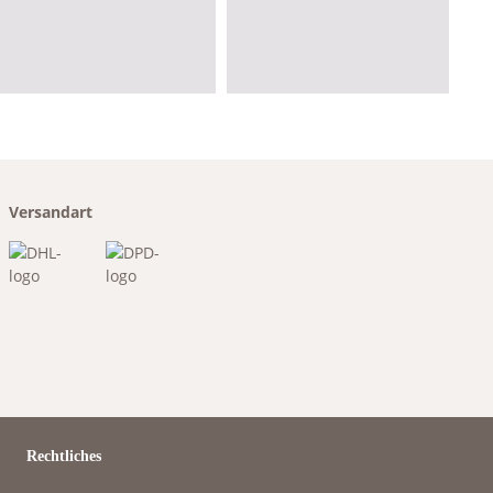
Versandart
Rechtliches