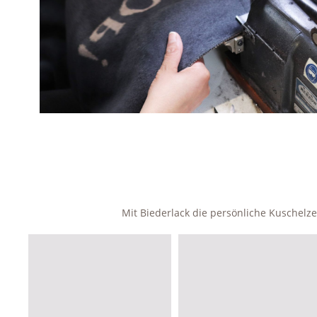
Mit Biederlack die persönliche Kuschel