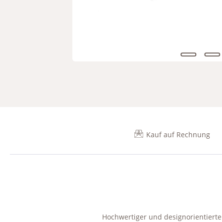
Kauf auf Rechnung
Hochwertiger und designorientierte