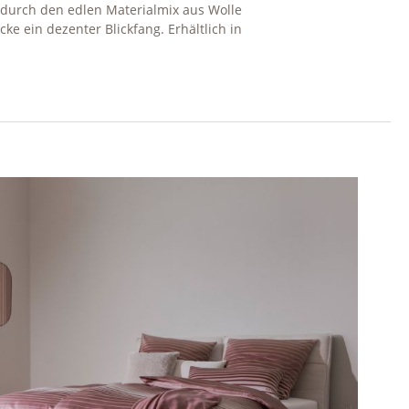
 durch den edlen Materialmix aus Wolle
e ein dezenter Blickfang. Erhältlich in