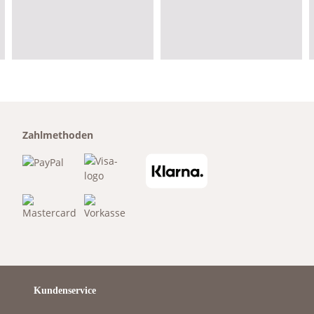
Zahlmethoden
Kundenservice