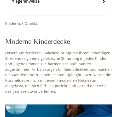
Pflegehinweise
Biederlack Qualität
Moderne Kinderdecke
Unsere Kinderdecke "Galaxies" bringt mit ihrem lebendigen
Streifendesign eine galaktische Stimmung in jedes Kinder-
und Jugendzimmer. Die harmonisch aufeinander
abgestimmten Farben sorgen für Gemütlichkeit und machen
die Wendedecke zu einem echten Highlight. Dazu wurde die
Kuscheldecke noch mit einem modernen Häkelsaum
eingefasst, der sich farblich perfekt einfügt und der Decke
das gewisse Etwas verleihen.