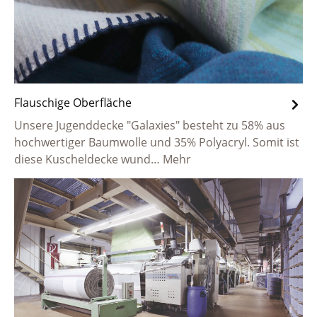
Flauschige Oberfläche
Unsere Jugenddecke "Galaxies" besteht zu 58% aus
hochwertiger Baumwolle und 35% Polyacryl. Somit ist
diese Kuscheldecke wund…
Mehr