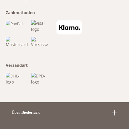
Zahlmethoden
Versandart
Über Biederlack