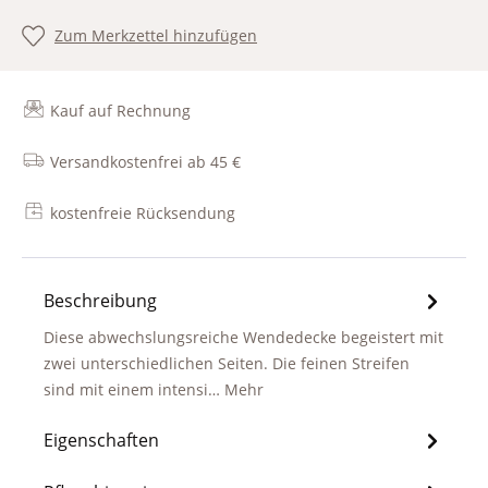
Zum Merkzettel hinzufügen
Kauf auf Rechnung
Versandkostenfrei ab 45 €
kostenfreie Rücksendung
Beschreibung
Diese abwechslungsreiche Wendedecke begeistert mit
zwei unterschiedlichen Seiten. Die feinen Streifen
sind mit einem intensi…
Mehr
Eigenschaften