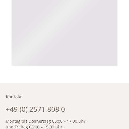
Kontakt
+49 (0) 2571 808 0
Montag bis Donnerstag 08:00 – 17:00 Uhr
und Freitag 08:00 – 15:00 Uhr.