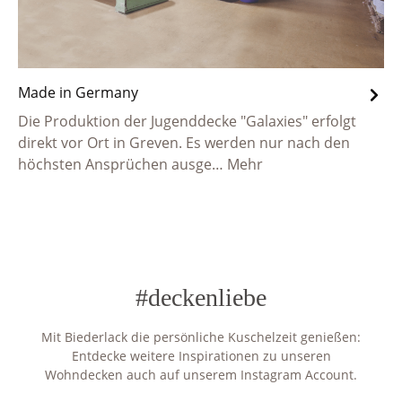
Made in Germany
Die Produktion der Jugenddecke "Galaxies" erfolgt
direkt vor Ort in Greven. Es werden nur nach den
höchsten Ansprüchen ausge…
Mehr
#deckenliebe
Mit Biederlack die persönliche Kuschelzeit genießen:
Entdecke weitere Inspirationen zu unseren
Wohndecken auch auf unserem Instagram Account.