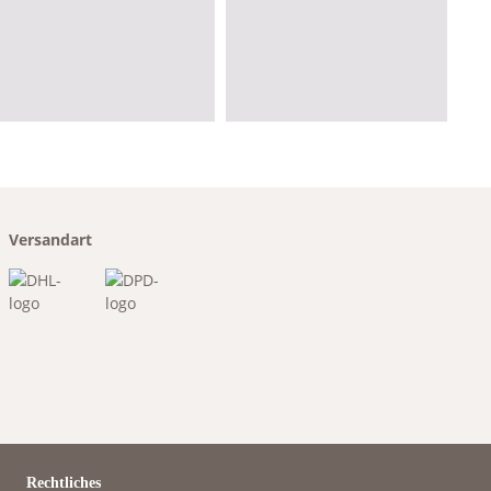
Versandart
Rechtliches