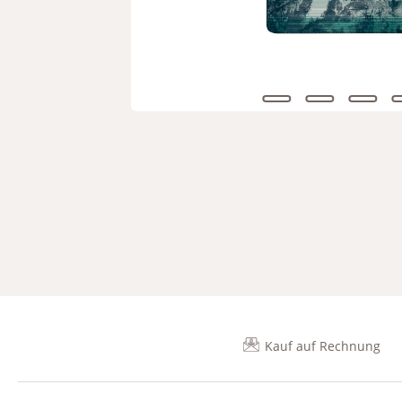
Kauf auf Rechnung