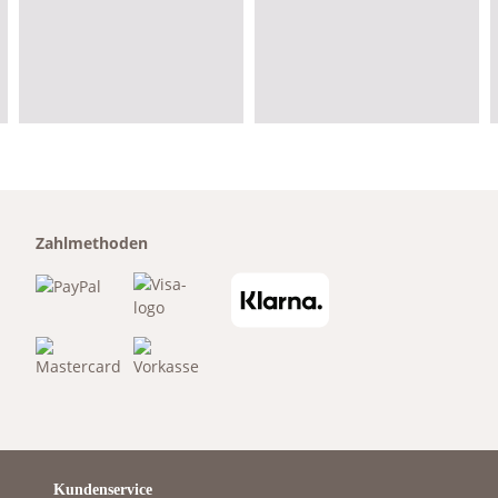
Zahlmethoden
Kundenservice