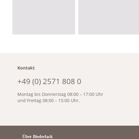
Kontakt
+49 (0) 2571 808 0
Montag bis Donnerstag 08:00 – 17:00 Uhr
und Freitag 08:00 – 15:00 Uhr.
Über Biederlack