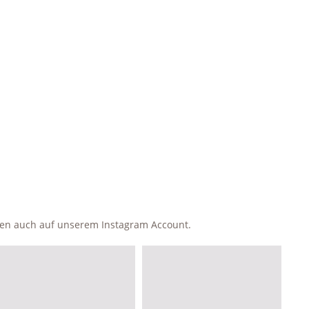
ken auch auf unserem Instagram Account.