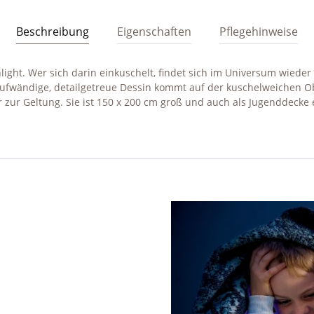
Beschreibung
Eigenschaften
Pflegehinweise
light. Wer sich darin einkuschelt, findet sich im Universum wiede
ufwändige, detailgetreue Dessin kommt auf der kuschelweichen 
zur Geltung. Sie ist 150 x 200 cm groß und auch als Jugenddecke 