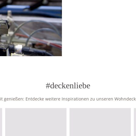
#deckenliebe
zeit genießen: Entdecke weitere Inspirationen zu unseren Wohndec