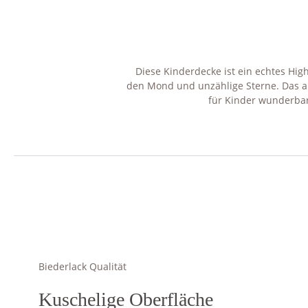
Diese Kinderdecke ist ein echtes High
den Mond und unzählige Sterne. Das a
für Kinder wunderbar 
Biederlack Qualität
Kuschelige Oberfläche