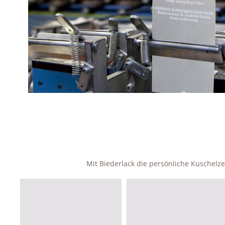
Mit Biederlack die persönliche Kuschel