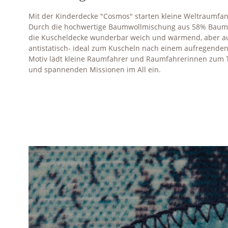
Mit der Kinderdecke "Cosmos" starten kleine Weltraumfan
Durch die hochwertige Baumwollmischung aus 58% Baumwo
die Kuscheldecke wunderbar weich und wärmend, aber a
antistatisch- ideal zum Kuscheln nach einem aufregenden T
Motiv lädt kleine Raumfahrer und Raumfahrerinnen zum 
und spannenden Missionen im All ein.