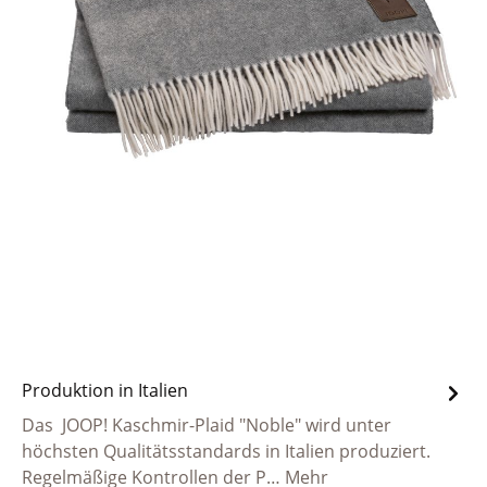
Produktion in Italien
Das JOOP! Kaschmir-Plaid "Noble" wird unter
höchsten Qualitätsstandards in Italien produziert.
Regelmäßige Kontrollen der P…
Mehr