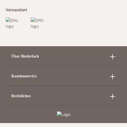
Versandart
Über Biederlack
Kundenservice
Rechtliches