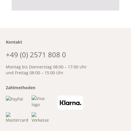
Kontakt
+49 (0) 2571 808 0
Montag bis Donnerstag 08:00 – 17:00 Uhr
und Freitag 08:00 – 15:00 Uhr.
Zahlmethoden