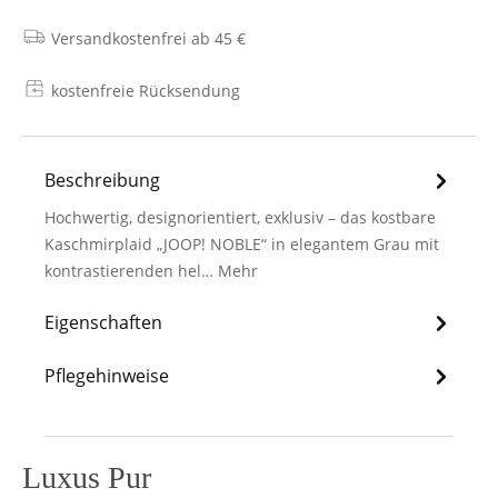
Versandkostenfrei ab 45 €
kostenfreie Rücksendung
Beschreibung
Hochwertig, designorientiert, exklusiv – das kostbare
Kaschmirplaid „JOOP! NOBLE“ in elegantem Grau mit
kontrastierenden hel…
Mehr
Eigenschaften
Pflegehinweise
Luxus Pur