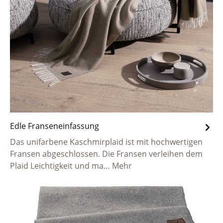
Edle Franseneinfassung
Das unifarbene Kaschmirplaid ist mit hochwertigen
Fransen abgeschlossen. Die Fransen verleihen dem
Plaid Leichtigkeit und ma…
Mehr