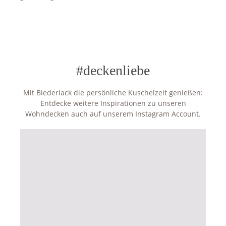
#deckenliebe
Mit Biederlack die persönliche Kuschelzeit genießen:
Entdecke weitere Inspirationen zu unseren
Wohndecken auch auf unserem Instagram Account.