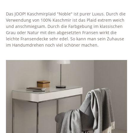
Das JOOP! Kaschmirplaid "Noble" ist purer Luxus. Durch die
Verwendung von 100% Kaschmir ist das Plaid extrem weich
und anschmiegsam. Durch die Farbgebung im klassischen
Grau oder Natur mit den abgesetzten Fransen wirkt die
leichte Fransendecke sehr edel. So kann man sein Zuhause
im Handumdrehen noch viel schöner machen.