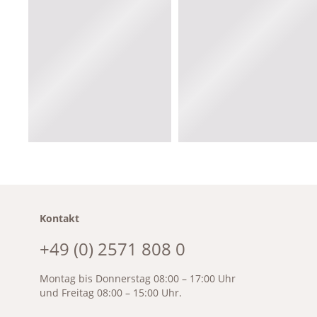
Kontakt
+49 (0) 2571 808 0
Montag bis Donnerstag 08:00 – 17:00 Uhr
und Freitag 08:00 – 15:00 Uhr.