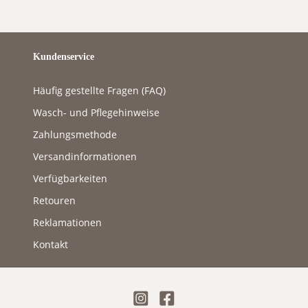
Kundenservice
Häufig gestellte Fragen (FAQ)
Wasch- und Pflegehinweise
Zahlungsmethode
Versandinformationen
Verfügbarkeiten
Retouren
Reklamationen
Kontakt