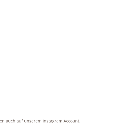
ken auch auf unserem Instagram Account.