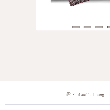
Kauf auf Rechnung