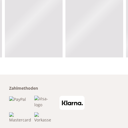
Zahlmethoden