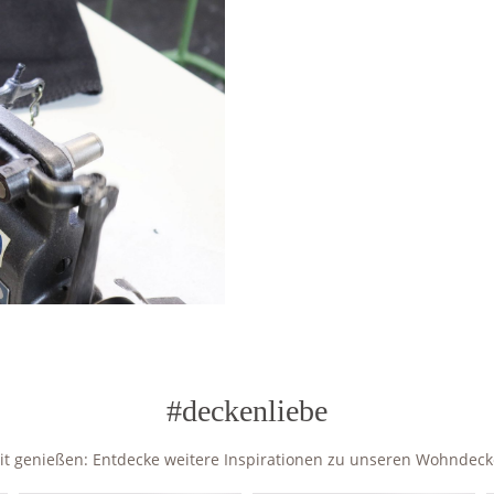
#deckenliebe
zeit genießen: Entdecke weitere Inspirationen zu unseren Wohndec