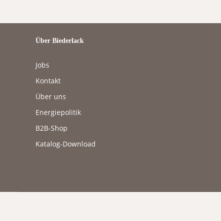
Über Biederlack
Jobs
Kontakt
Über uns
Energiepolitik
B2B-Shop
Katalog-Download