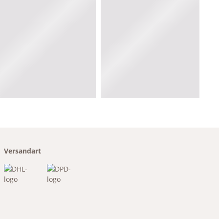
Versandart