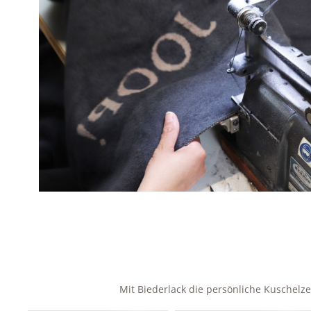
Mit Biederlack die persönliche Kuschel