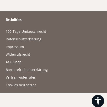
Rechtliches
100-Tage-Umtauschrecht
Datenschutzerklärung
Impressum
Widerrufsrecht
AGB Shop
Barrierefreiheitserklärung
Vertrag widerrufen
Cookies neu setzen
Wer