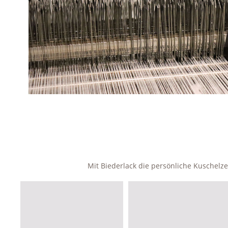
Mit Biederlack die persönliche Kuschel