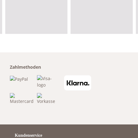
Zahlmethoden
Kundenservice