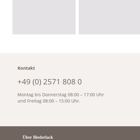
Kontakt
+49 (0) 2571 808 0
Montag bis Donnerstag 08:00 – 17:00 Uhr
und Freitag 08:00 – 15:00 Uhr.
Über Biederlack