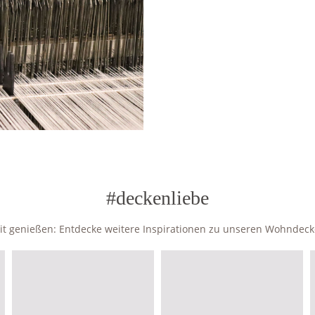
#deckenliebe
zeit genießen: Entdecke weitere Inspirationen zu unseren Wohndec