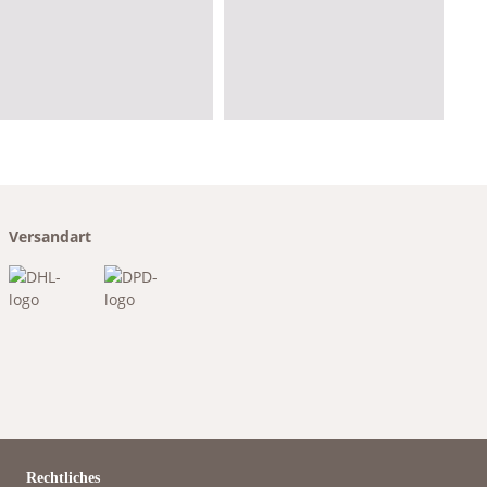
Versandart
Rechtliches