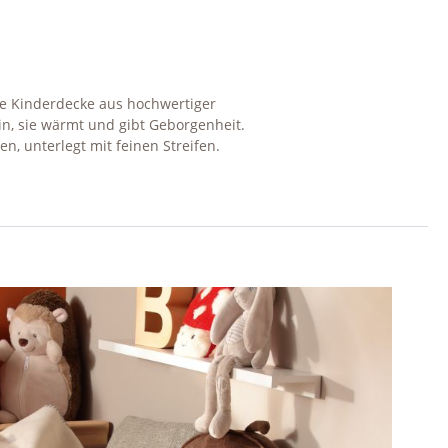
ge Kinderdecke aus hochwertiger
n, sie wärmt und gibt Geborgenheit.
n, unterlegt mit feinen Streifen.