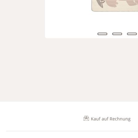
Kauf auf Rechnung