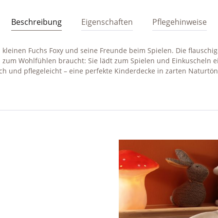
Beschreibung
Eigenschaften
Pflegehinweise
 kleinen Fuchs Foxy und seine Freunde beim Spielen. Die flauschi
 zum Wohlfühlen braucht: Sie lädt zum Spielen und Einkuscheln ei
 und pflegeleicht – eine perfekte Kinderdecke in zarten Naturtöne