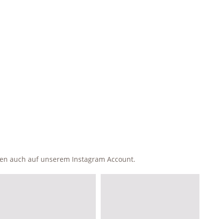
ken auch auf unserem Instagram Account.