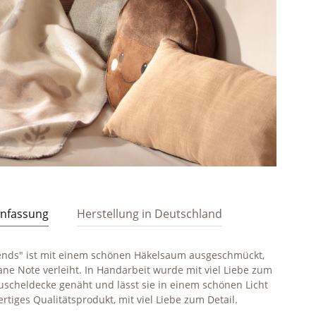
infassung
Herstellung in Deutschland
ends" ist mit einem schönen Häkelsaum ausgeschmückt,
ane Note verleiht. In Handarbeit wurde mit viel Liebe zum
Kuscheldecke genäht und lässt sie in einem schönen Licht
rtiges Qualitätsprodukt, mit viel Liebe zum Detail.